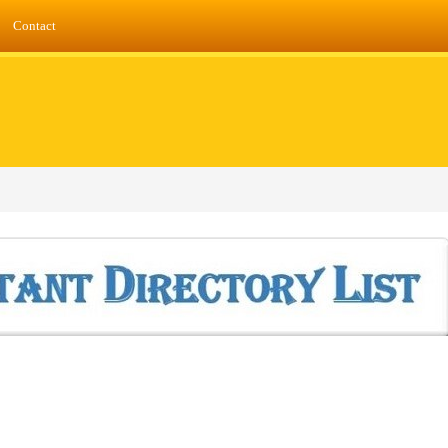
Contact