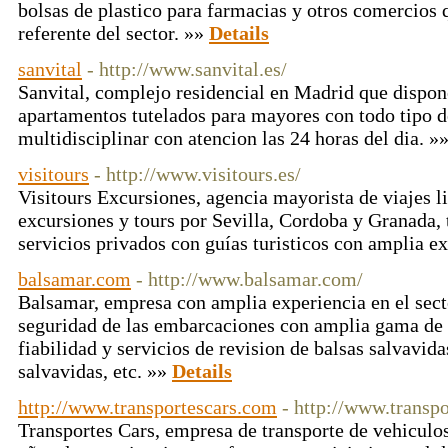
bolsas de plastico para farmacias y otros comercios 
referente del sector. »»
Details
sanvital
- http://www.sanvital.es/
Sanvital, complejo residencial en Madrid que dispon
apartamentos tutelados para mayores con todo tipo d
multidisciplinar con atencion las 24 horas del dia. »
visitours
- http://www.visitours.es/
Visitours Excursiones, agencia mayorista de viajes li
excursiones y tours por Sevilla, Cordoba y Granada,
servicios privados con guías turisticos con amplia e
balsamar.com
- http://www.balsamar.com/
Balsamar, empresa con amplia experiencia en el sect
seguridad de las embarcaciones con amplia gama de
fiabilidad y servicios de revision de balsas salvavida
salvavidas, etc. »»
Details
http://www.transportescars.com
- http://www.transp
Transportes Cars, empresa de transporte de vehiculo