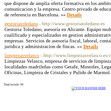
que dispone de amplia oferta formativa en los ambito
comunicacion y la empresa. Centro privado de educac
de referencia en Barcelona. »»
Details
gestoriatoledano
- http://www.gestoriatoledano.es
Gestoria Toledano, asesoría en Alicante. Equipo mult
cualificado y especializados en gestion administrati
empresas. Servicios de asesoria fiscal, laboral, conta
juridica y administracion de fincas. »»
Details
limpiezasvelasco
- http://www.limpiezasvelasco.es/c
Limpiezas Velasco, empresa de servicios de limpieza
localidades madrileñas como Getafe, Mostoles, Lega
Oficinas, Limpieza de Cristales y Pulido de Marmol
Total records: 94