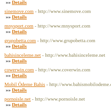
»»
Details
sinemove.com
- http://www.sinemove.com
»»
Details
mnysport.com
- http://www.mnysport.com
»»
Details
grupobetta.com
- http://www.grupobetta.com
»»
Details
bahisinceleme.net
- http://www.bahisinceleme.net
»»
Details
cowerwin.com
- http://www.coverwin.com
»»
Details
Mobil Ödeme Bahis
- http://www.bahismobilodeme
»»
Details
pornoisle.net
- http://www.pornoisle.net
»»
Details